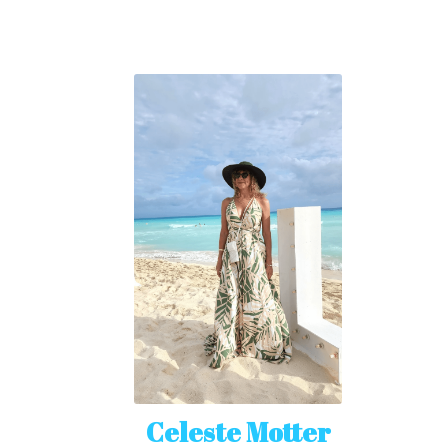
Celeste Motter