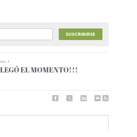
SUSCRIBIRSE
ente
LLEGÓ EL MOMENTO!!!