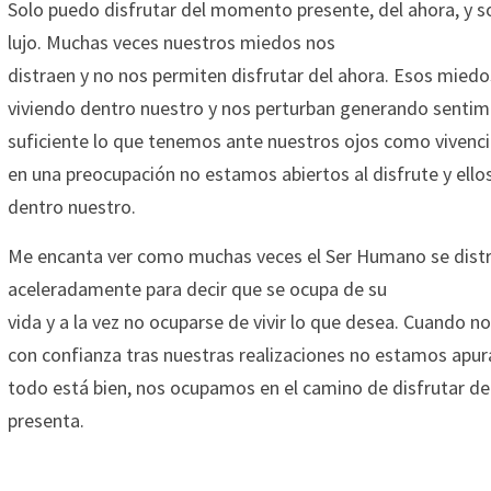
Solo puedo disfrutar del momento presente, del ahora, y 
lujo. Muchas veces nuestros miedos nos
distraen y no nos permiten disfrutar del ahora. Esos miedo
viviendo dentro nuestro y nos perturban generando sentim
suficiente lo que tenemos ante nuestros ojos como vivenc
en una preocupación no estamos abiertos al disfrute y ello
dentro nuestro.
Me encanta ver como muchas veces el Ser Humano se distra
aceleradamente para decir que se ocupa de su
vida y a la vez no ocuparse de vivir lo que desea. Cuando
con confianza tras nuestras realizaciones no estamos apu
todo está bien, nos ocupamos en el camino de disfrutar de
presenta.