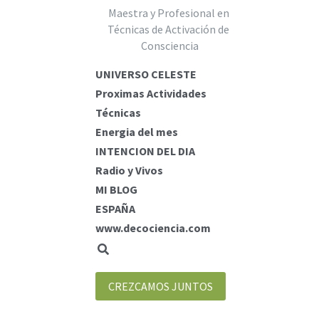
Maestra y Profesional en 
Técnicas de Activación de 
Consciencia
UNIVERSO CELESTE
Proximas Actividades
Técnicas
Energia del mes
INTENCION DEL DIA
Radio y Vivos
MI BLOG
ESPAÑA
www.decociencia.com
CREZCAMOS JUNTOS