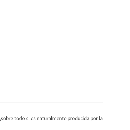
VANCHA
,sobre todo si es naturalmente producida por la 