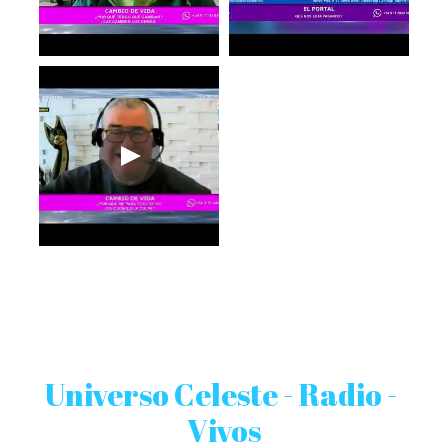
Universo Celeste - Radio - 
Vivos