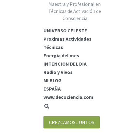
www.decociencia.com
CREZCAMOS JUNTOS