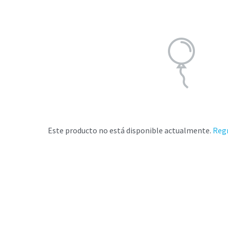
Este producto no está disponible actualmente.
Regr