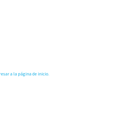
esar a la página de inicio.