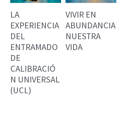
LA
VIVIR EN
EXPERIENCIA
ABUNDANCIA
DEL
NUESTRA
ENTRAMADO
VIDA
DE
CALIBRACIÓ
N UNIVERSAL
(UCL)