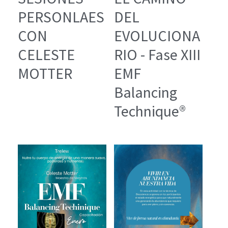
PERSONLAES
DEL
CON
EVOLUCIONA
CELESTE
RIO - Fase XIII
MOTTER
EMF
Balancing
Technique®