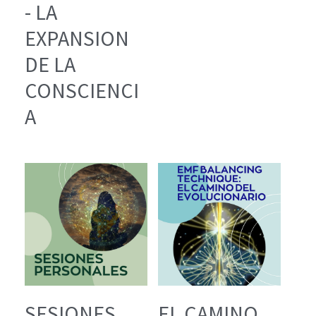
- LA
EXPANSION
DE LA
CONSCIENCI
A
SESIONES
EL CAMINO